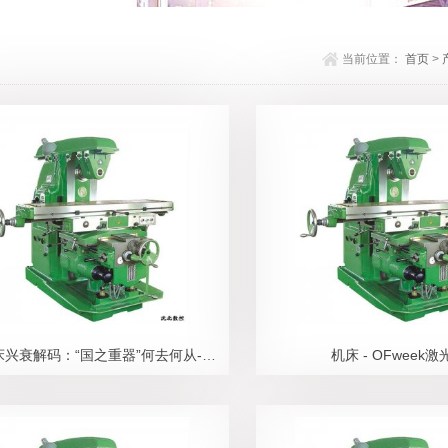
当前位置：
首页
>
沈阳机床兴衰解码：“国之重器”何去何从-科工力气
机床 - OFweek激