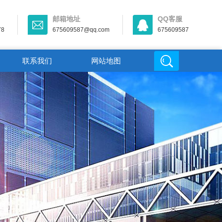
邮箱地址
QQ客服
78
675609587@qq.com
675609587
联系我们
网站地图