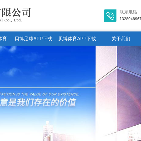
联系电话
132804896
体育
贝博足球APP下载
贝博体育APP下载
关于我们