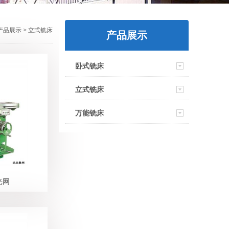
产品展示
>
立式铣床
产品展示
卧式铣床
立式铣床
万能铣床
光网