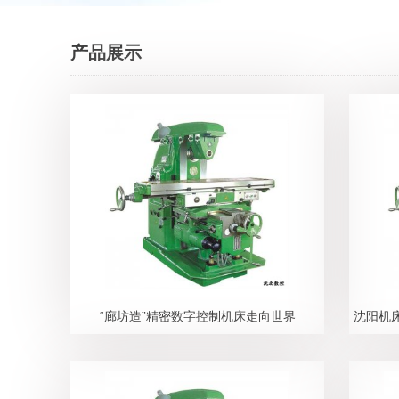
产品展示
“廊坊造”精密数字控制机床走向世界