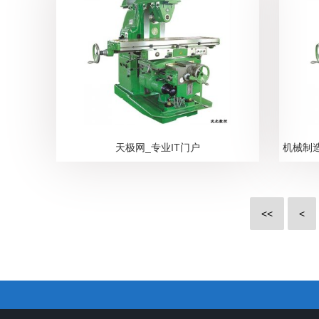
天极网_专业IT门户
<<
<