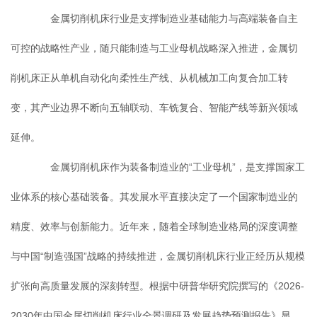
金属切削机床行业是支撑制造业基础能力与高端装备自主
可控的战略性产业，随只能制造与工业母机战略深入推进，金属切
削机床正从单机自动化向柔性生产线、从机械加工向复合加工转
变，其产业边界不断向五轴联动、车铣复合、智能产线等新兴领域
延伸。
金属切削机床作为装备制造业的“工业母机”，是支撑国家工
业体系的核心基础装备。其发展水平直接决定了一个国家制造业的
精度、效率与创新能力。近年来，随着全球制造业格局的深度调整
与中国“制造强国”战略的持续推进，金属切削机床行业正经历从规模
扩张向高质量发展的深刻转型。根据中研普华研究院撰写的《2026-
2030年中国金属切削机床行业全景调研及发展趋势预测报告》显