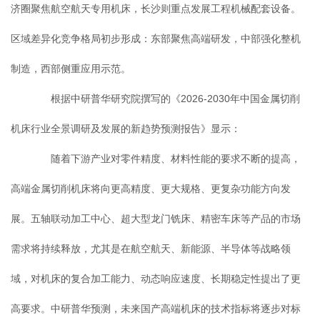
济圈聚焦航空航天专用机床，长沙则重点发展工程机械配套设备。
区域差异化竞争格局初步形成：东部聚焦高端研发，中部强化整机
制造，西部侧重应用示范。
根据中研普华研究院撰写的《2026-2030年中国金属切削
机床行业全景调研及发展的新趋势预测报告》显示：
随着下游产业对零件精度、材料性能的要求不断的提高，
高端金属切削机床将向更高精度、更大规格、更复杂功能方向发
展。五轴联动加工中心、超大型龙门铣床、精密车床等产品的市场
需求将持续释放，尤其是在航空航天、新能源、半导体等战略领
域，对机床的复合加工能力、动态响应速度、长期稳定性提出了更
高要求。中研普华预测，未来国产高端机床的技术指标将逐步对标