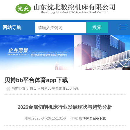
网站导航
贝博bb平台体育app下载
当前位置：
首页
>
贝博bb平台体育app下载
2026金属切削机床行业发展现状与趋势分析
时间: 2026-04-26 15:13:56 | 作者:
贝博体育app下载